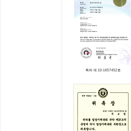
특허 제 10-1657452호