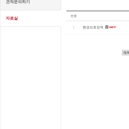
견적문의하기
번호
자료실
1
환경보호정책