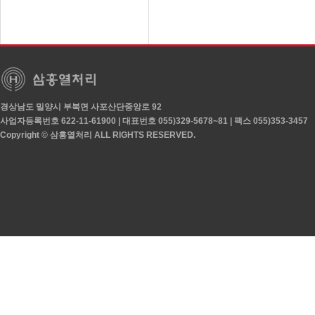
경상남도 밀양시 부북면 사포산단중앙로 92
사업자등록번호 622-11-61900 | 대표번호 055)329-5678~81 | 팩스 055)353-3457
Copyright © 삼흥열처리 ALL RIGHTS RESERVED.