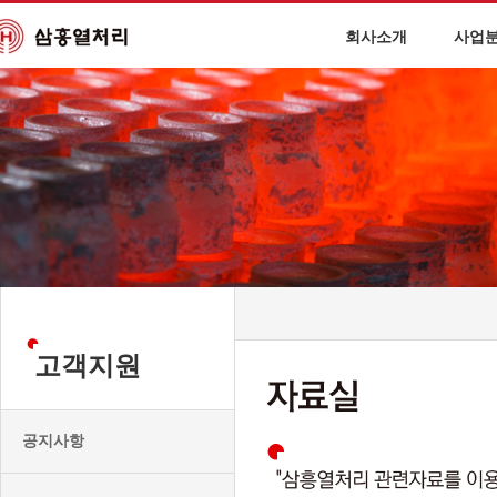
회사소개
사업
고객지원
공지사항