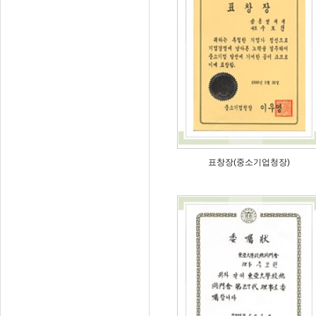
표창장(중소기업청장)